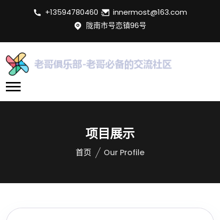
+13594780460
innermost@163.com
陇南市号恋镇96号
项目展示
首页
Our Profile