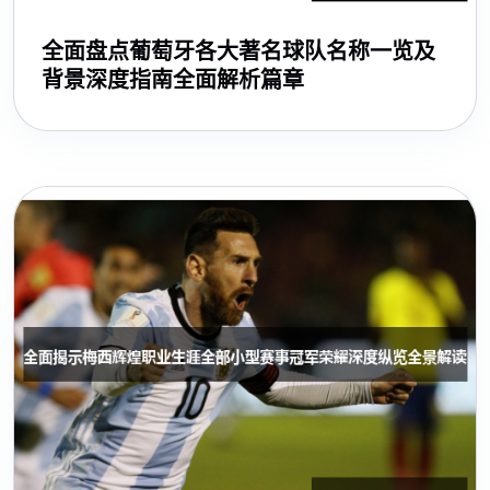
全面盘点葡萄牙各大著名球队名称一览及
背景深度指南全面解析篇章