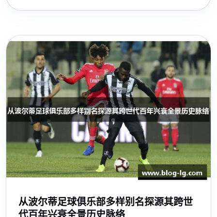
从波尔蒂足球俱乐部多样别名探源其跨世
代百年兴衰全景历史脉络