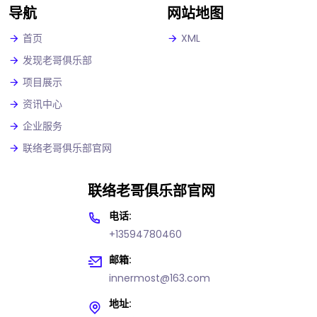
导航
网站地图
首页
XML
发现老哥俱乐部
项目展示
资讯中心
企业服务
联络老哥俱乐部官网
联络老哥俱乐部官网
电话:
+13594780460
邮箱:
innermost@163.com
地址: