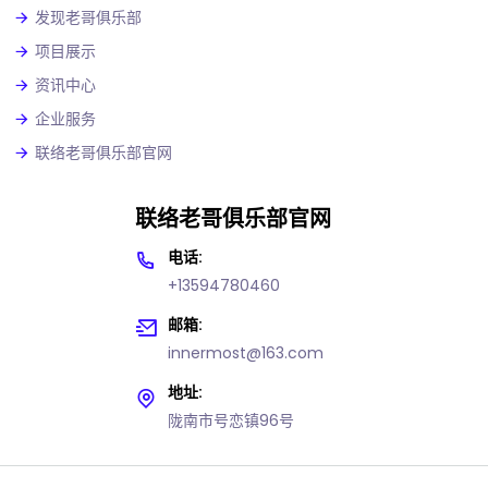
发现老哥俱乐部
项目展示
资讯中心
企业服务
联络老哥俱乐部官网
联络老哥俱乐部官网
电话:
+13594780460
邮箱:
innermost@163.com
地址:
陇南市号恋镇96号