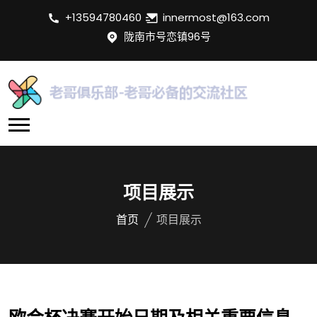
+13594780460
innermost@163.com
陇南市号恋镇96号
项目展示
首页
项目展示