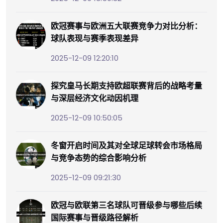
欧冠赛事与欧洲五大联赛竞争力对比分析：
球队表现与赛季表现差异
2025-12-09 12:20:10
探究皇马长期支持欧超联赛背后的战略考量
与深层经济文化动因机理
2025-12-09 10:50:05
冬窗开启时间及其对全球足球转会市场格局
与竞争态势的综合影响分析
2025-12-09 09:21:30
欧冠与欧联第三名球队可晋级参与哪些后续
国际赛事与晋级路径解析